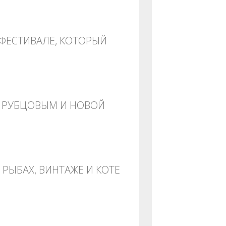
ФЕСТИВАЛЕ, КОТОРЫЙ
С РУБЦОВЫМ И НОВОЙ
РЫБАХ, ВИНТАЖЕ И КОТЕ