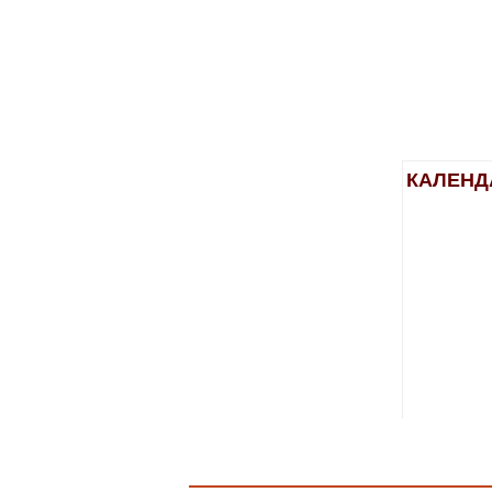
КАЛЕНД