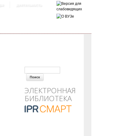
ра
деятельность
ФОРМА ПОИСКА
ЭЛЕКТРОННАЯ
БИБЛИОТЕКА