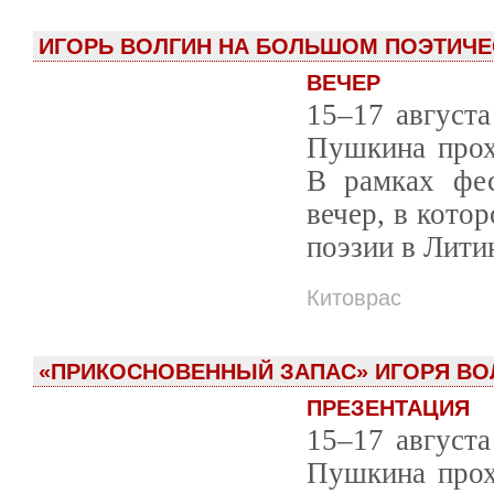
ИГОРЬ ВОЛГИН НА БОЛЬШОМ ПОЭТИЧЕ
ВЕЧЕР
15–17 августа
Пушкина прох
В рамках фес
вечер, в кото
поэзии в Лити
Китоврас
«ПРИКОСНОВЕННЫЙ ЗАПАС» ИГОРЯ ВО
ПРЕЗЕНТАЦИЯ
15–17 августа
Пушкина прох