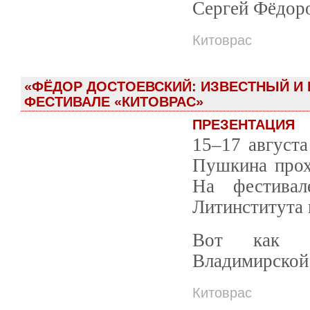
Сергей Фёдор
Китоврас
«ФЁДОР ДОСТОЕВСКИЙ: ИЗВЕСТНЫЙ И 
ФЕСТИВАЛЕ «КИТОВРАС»
ПРЕЗЕНТАЦИЯ
15–17 августа
Пушкина прох
На фестивал
Литинститута
Вот как ан
Владимирской 
Китоврас