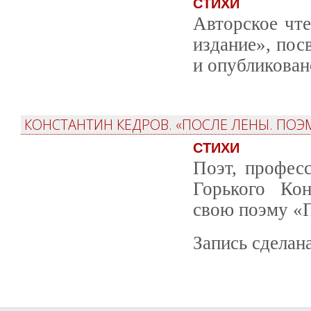
СТИХИ
Авторское чт
издание», пос
и опубликован
КОНСТАНТИН КЕДРОВ. «ПОСЛЕ ЛЕНЫ. ПОЭ
СТИХИ
Поэт, профес
Горького Кон
свою поэму «
Запись сделана