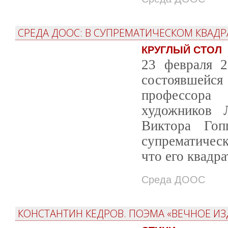
СРЕДА ДООС: В СУПРЕМАТИЧЕСКОМ КВАД
КРУГЛЫЙ СТОЛ
23 февраля 2
состоявшей
профессора 
художников 
Виктора Го
супрематическ
что его квадр
Среда ДООС
КОНСТАНТИН КЕДРОВ. ПОЭМА «ВЕЧНОЕ ИЗ