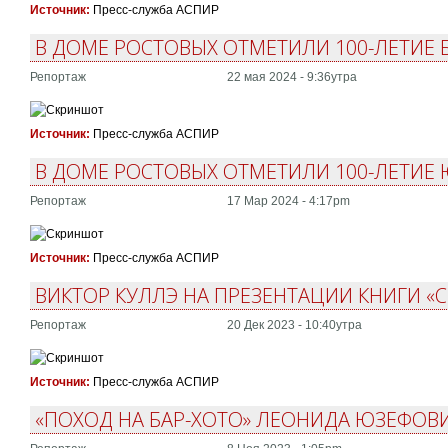
Источник:
Пресс-служба АСПИР
В ДОМЕ РОСТОВЫХ ОТМЕТИЛИ 100-ЛЕТИЕ 
Репортаж
22 мая 2024 - 9:36утра
Источник:
Пресс-служба АСПИР
В ДОМЕ РОСТОВЫХ ОТМЕТИЛИ 100-ЛЕТИЕ
Репортаж
17 Мар 2024 - 4:17pm
Источник:
Пресс-служба АСПИР
ВИКТОР КУЛЛЭ НА ПРЕЗЕНТАЦИИ КНИГИ «
Репортаж
20 Дек 2023 - 10:40утра
Источник:
Пресс-служба АСПИР
«ПОХОД НА БАР-ХОТО» ЛЕОНИДА ЮЗЕФОВ