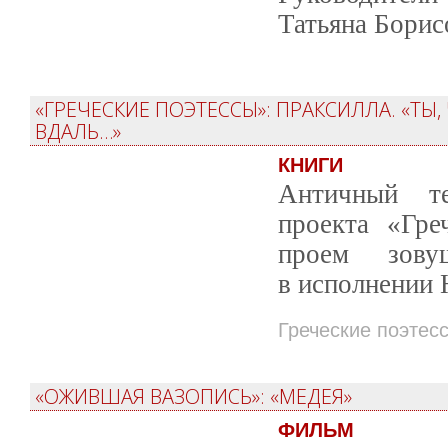
Татьяна Борис
«ГРЕЧЕСКИЕ ПОЭТЕССЫ»: ПРАКСИЛЛА. «Т
ВДАЛЬ…»
КНИГИ
Античный те
проекта «Гре
проем зову
в исполнении 
Греческие поэтес
«ОЖИВШАЯ ВАЗОПИСЬ»: «МЕДЕЯ»
ФИЛЬМ