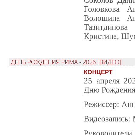
Головкова А
Волошина Ан
Тазитдинова
Кристина, Шус
ДЕНЬ РОЖДЕНИЯ РИМА - 2026 [ВИДЕО]
КОНЦЕРТ
25 апреля 20
Дню Рождения
Режиссер: Анн
Видеозапись: 
Руководител