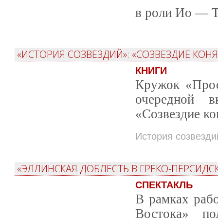
в роли Ио — 
«ИСТОРИЯ СОЗВЕЗДИЙ»: «СОЗВЕЗДИЕ КОНЯ
КНИГИ
Кружок «Прос
очередной в
«Созвездие ко
История созвезди
«ЭЛЛИНСКАЯ ДОБЛЕСТЬ В ГРЕКО-ПЕРСИДСК
СПЕКТАКЛЬ
В рамках раб
Востока» по