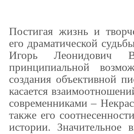
Постигая жизнь и творч
его драматической судьб
Игорь Леонидович 
принципиальной возмож
создания объективной пи
касается взаимоотношени
современниками – Некрас
также его соотнесенност
истории. Значительное 