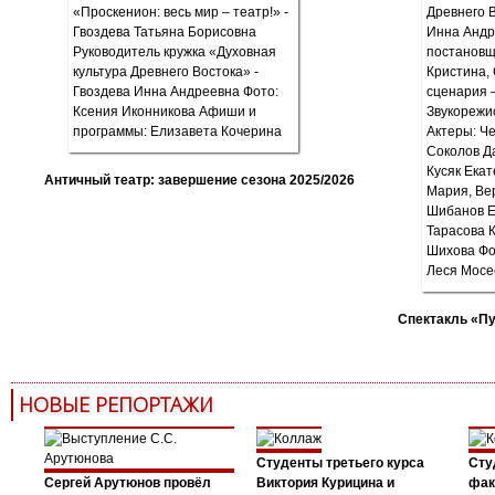
Античный театр: завершение сезона 2025/2026
Спектакль «П
НОВЫЕ РЕПОРТАЖИ
Студенты третьего курса
Сту
Сергей Арутюнов провёл
Виктория Курицина и
фак