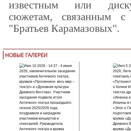
известным или диску
сюжетам, связанным с
"Братьев Карамазовых".
НОВЫЕ ГАЛЕРЕИ