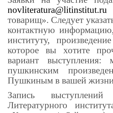
novliteratura@litinstitut.ru
с
товарищ». Следует указат
контактную информацию,
институту, произведен
которое вы хотите про
вариант выступления: 
пушкинским произведен
Пушкиным в вашей жизни, 
Запись выступлений
Литературного институт