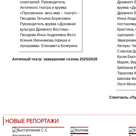
Античный театр: завершение сезона 2025/2026
Спектакль «П
НОВЫЕ РЕПОРТАЖИ