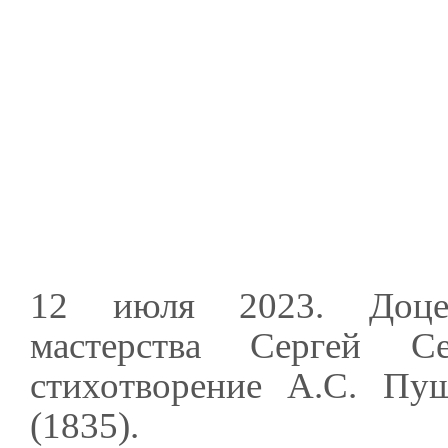
12 июля 2023. Доцен
мастерства Сергей С
стихотворение А.С. Пуш
(1835).