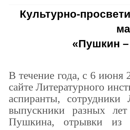
Культурно-просвет
м
«Пушкин –
В течение года, с 6 июня 
сайте Литературного инст
аспиранты, сотрудники 
выпускники разных лет 
Пушкина, отрывки из 