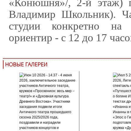
«Конюшня»/, 2-й этаж) 
Владимир Школьник). Ча
студии конкретно на
ориентир - с 12 до 17 часо
НОВЫЕ ГАЛЕРЕИ