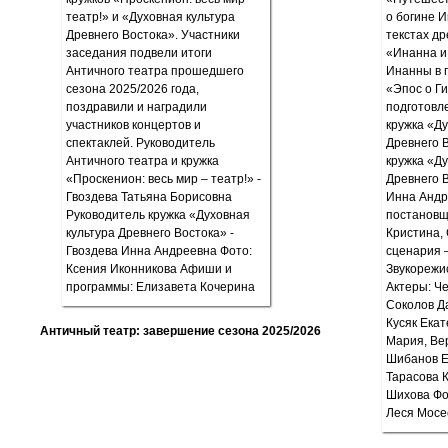
Античный театр: завершение сезона 2025/2026