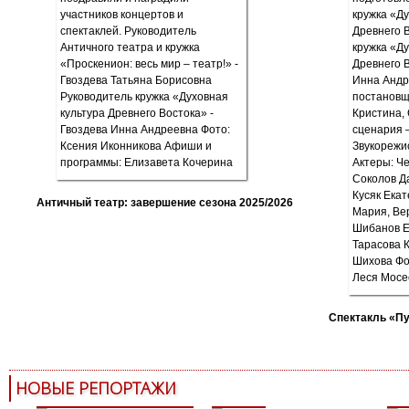
Античный театр: завершение сезона 2025/2026
Спектакль «П
НОВЫЕ РЕПОРТАЖИ