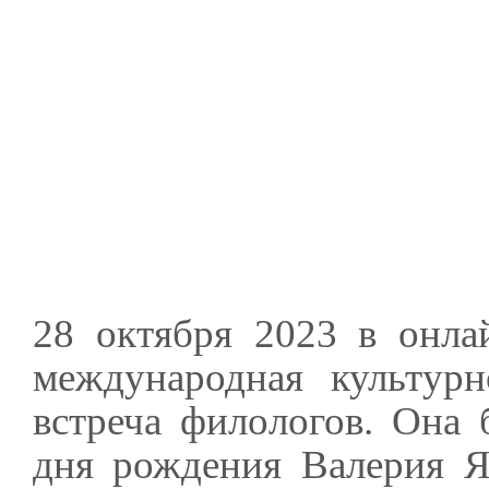
28 октября 2023 в онла
международная культурн
встреча филологов. Она
дня рождения Валерия Я