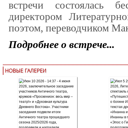
встречи состоялась б
директором Литературн
поэтом, переводчиком М
Подробнее о встрече...
НОВЫЕ ГАЛЕРЕИ