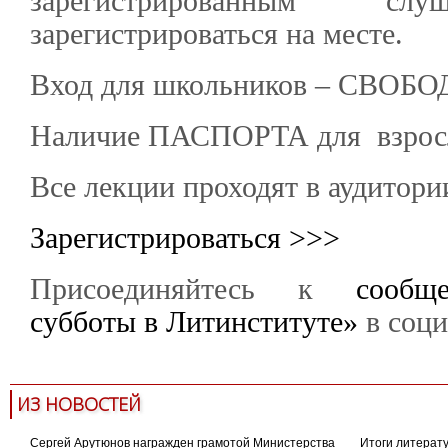
зарегистрированным слу
зарегистрироваться на месте.
Вход для школьников – СВОБ
Наличие ПАСПОРТА для взро
Все лекции проходят в аудитор
Зарегистрироваться >>>
Присоединяйтесь к
сообщ
субботы в Литинституте»
в соци
ИЗ НОВОСТЕЙ
Сергей Арутюнов награжден грамотой Министерства
Итоги литерату