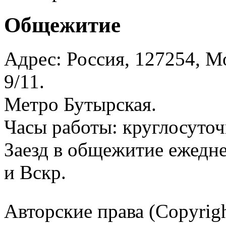
Общежитие
Адрес: Россия, 127254, Мо
9/11.
Метро Бутырская.
Часы работы: круглосуточ
Заезд в общежитие ежедне
и Вскр.
Авторские права (Copyrig