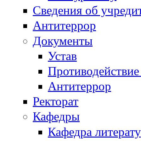
Сведения об учреди
Антитеррор
Документы
Устав
Противодействие
Антитеррор
Ректорат
Кафедры
Кафедра литерату