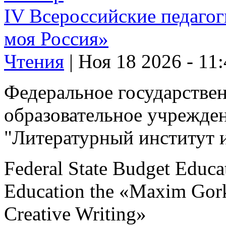
IV Всероссийские педагог
моя Россия»
Чтения
|
Ноя 18 2026 - 11
Федеральное государстве
образовательное учрежде
"Литературный институт 
Federal State Budget Educat
Education the «Maxim Gorky
Creative Writing»