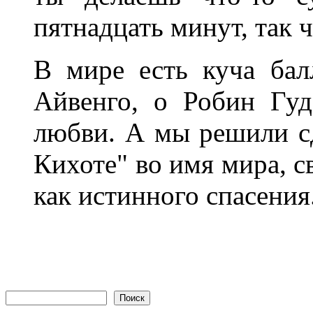
пятнадцать минут, так ч
В мире есть куча бал
Айвенго, о Робин Гуд
любви. А мы решили с
Кихоте" во имя мира, с
как истинного спасения
Форма поиска