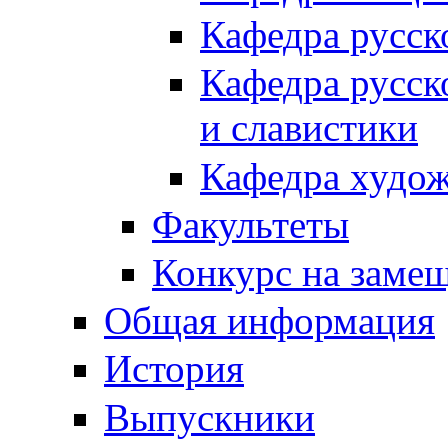
Кафедра русск
Кафедра русск
и славистики
Кафедра худож
Факультеты
Конкурс на заме
Общая информация
История
Выпускники