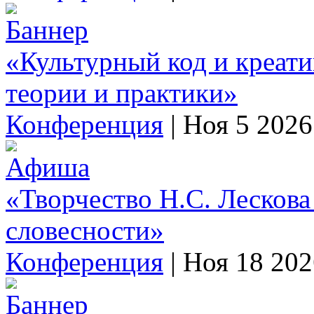
«Культурный код и креат
теории и практики»
Конференция
|
Ноя 5 2026
«Творчество Н.С. Лескова
словесности»
Конференция
|
Ноя 18 202