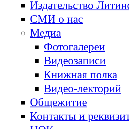
Издательство Литин
СМИ о нас
Медиа
Фотогалереи
Видеозаписи
Книжная полка
Видео-лекторий
Общежитие
Контакты и реквизи