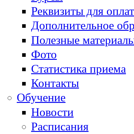
Реквизиты для опла
Дополнительное обр
Полезные материал
Фото
Статистика приема
Контакты
Обучение
Новости
Расписания