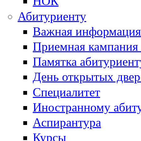
НОК
Абитуриенту
Важная информация
Приемная кампания
Памятка абитуриент
День открытых двер
Специалитет
Иностранному абит
Аспирантура
Курсы