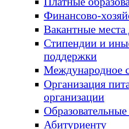
Платные образов
Финансово-хозяй
Вакантные места 
Стипендии и ины
поддержки
Международное с
Организация пита
организации
Образовательные
Абитуриенту