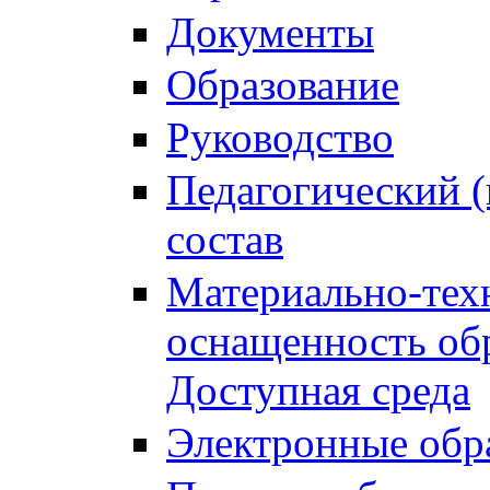
Документы
Образование
Руководство
Педагогический (
состав
Материально-тех
оснащенность обр
Доступная среда
Электронные обр