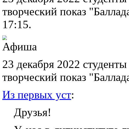
творческий показ "Баллад
17:15.
23 декабря 2022 студенты
творческий показ "Баллад
Из первых уст
:
Друзья!