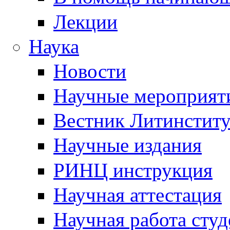
Лекции
Наука
Новости
Научные мероприят
Вестник Литинститу
Научные издания
РИНЦ инструкция
Научная аттестация
Научная работа студ