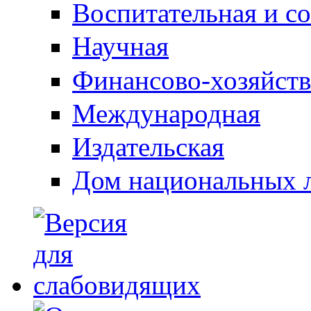
Воспитательная и с
Научная
Финансово-хозяйств
Международная
Издательская
Дом национальных 