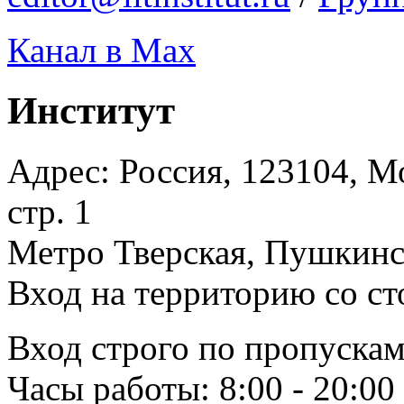
Канал в Max
Институт
Адрес: Россия, 123104, Мо
стр. 1
Метро Тверская, Пушкинск
Вход на территорию со ст
Вход строго по пропускам
Часы работы: 8:00 - 20:00