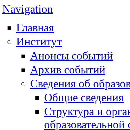
Navigation
Главная
Институт
Анонсы событий
Архив событий
Сведения об образо
Общие сведения
Структура и орга
образовательной 