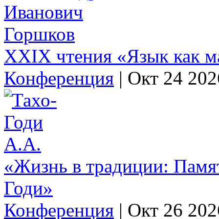
XXIX чтения «Язык как м
Конференция
|
Окт 24 202
«Жизнь в традиции: Памя
Годи»
Конференция
|
Окт 26 202