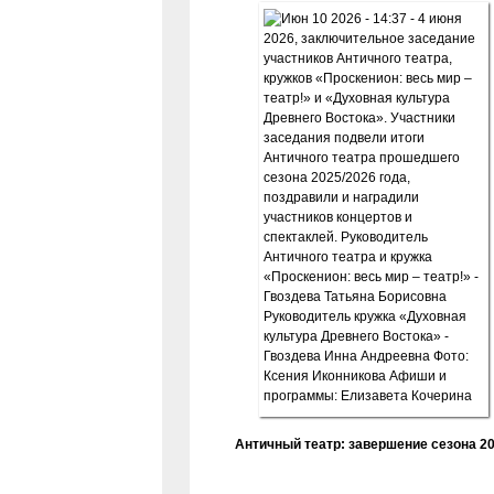
Античный театр: завершение сезона 20