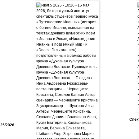
Спек
25/2026