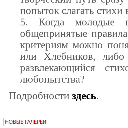
попыток слагать стихи 
5. Когда молодые 
общепринятые правила
критериям можно поня
или Хлебников, либо
развлекающийся стих
любопытства?
Подробности
здесь
.
НОВЫЕ ГАЛЕРЕИ