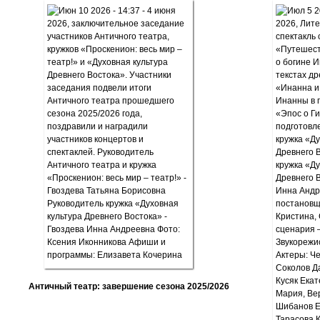
Античный театр: завершение сезона 2025/2026