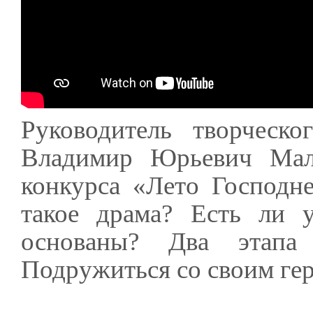
Руководитель творческо
Владимир Юрьевич Маля
конкурса «Лето Господне
такое драма? Есть ли 
основаны? Два этапа
Подружиться со своим ге