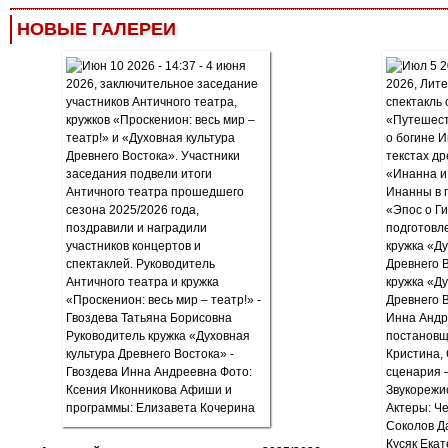
НОВЫЕ ГАЛЕРЕИ