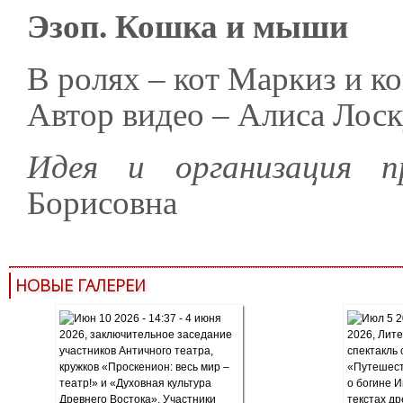
Эзоп. Кошка и мыши
В ролях – кот Маркиз и 
Автор видео – Алиса Лоск
Идея и организация
Борисовна
НОВЫЕ ГАЛЕРЕИ