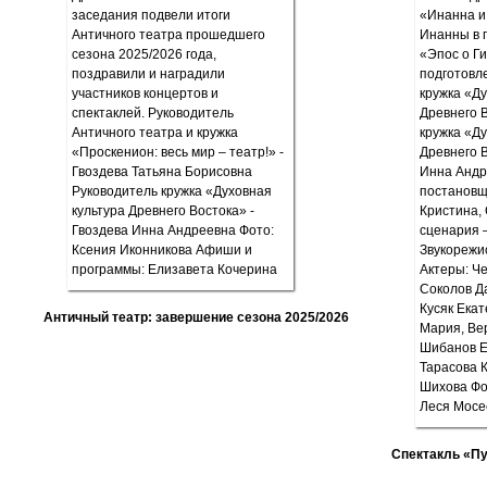
Античный театр: завершение сезона 2025/2026
Спектакль «П