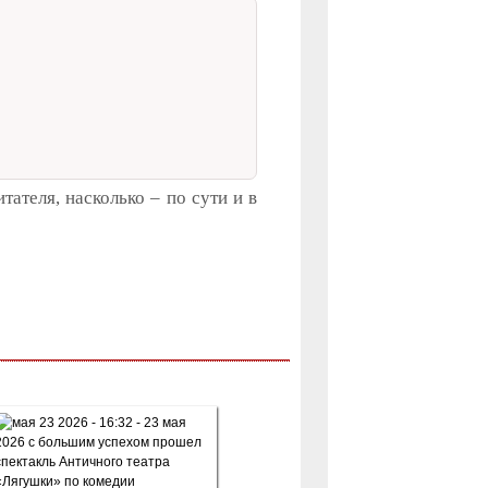
ателя, насколько – по сути и в