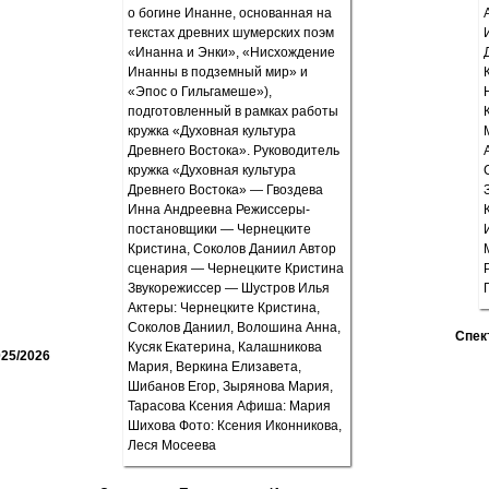
Спек
25/2026