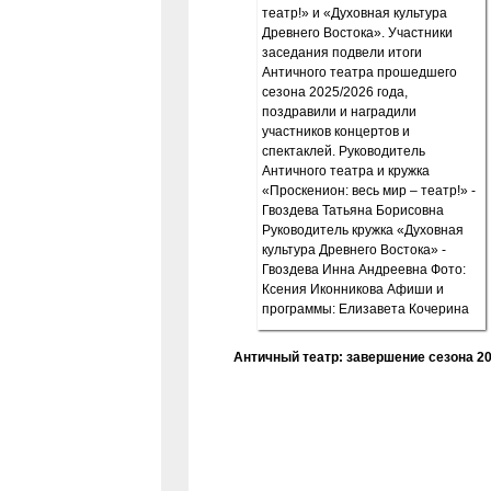
Античный театр: завершение сезона 20