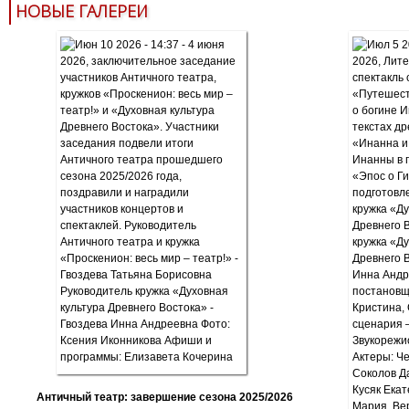
НОВЫЕ ГАЛЕРЕИ
Античный театр: завершение сезона 2025/2026