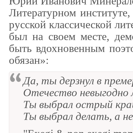
Юрий Иванович Минералов
Литературном институте,
русской классической лит
был на своем месте, де
быть вдохновенным поэт
обязан»:
Да, ты дерзнул в преме
Отечество невыгодно 
Ты выбрал острый край
Ты выбрал делать, а не