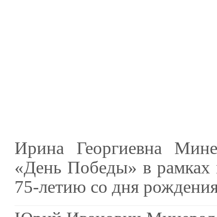
Ирина Георгиевна Минер
«День Победы» в рамках
75-летию со дня рождени