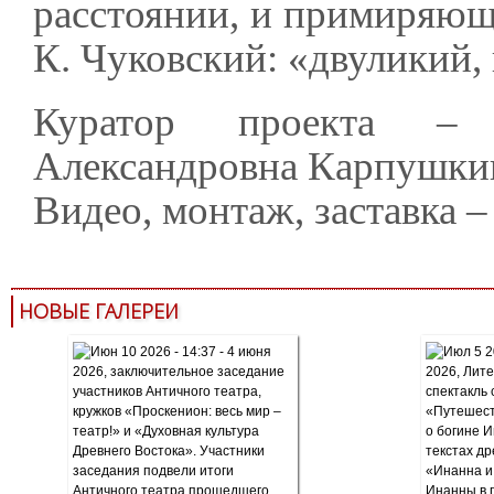
расстоянии, и примиряющ
К. Чуковский: «двуликий,
Куратор проекта – 
Александровна Карпушки
Видео, монтаж, заставка
НОВЫЕ ГАЛЕРЕИ