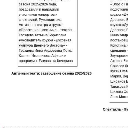
Античный театр: завершение сезона 2025/2026
Спектакль «П