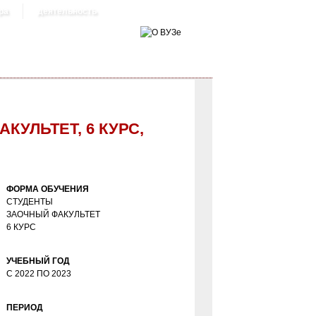
ра
деятельность
УЛЬТЕТ, 6 КУРС,
ФОРМА ОБУЧЕНИЯ
СТУДЕНТЫ
ЗАОЧНЫЙ ФАКУЛЬТЕТ
6 КУРС
УЧЕБНЫЙ ГОД
С
2022
ПО
2023
ПЕРИОД