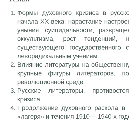
Формы духовного кризиса в русск
начала XX века: нарастание настрое
уныния, суицидальности, развраще
оккультизма, рост тенденций, 
существующего государственного 
леворадикальным учениям.
Влияние литературы на общественн
крупные фигуры литераторов, по
революционной среде.
Русские литераторы, противосто
кризиса.
Продолжение духовного раскола в 
«лагеря» и течения 1910— 1940-х год