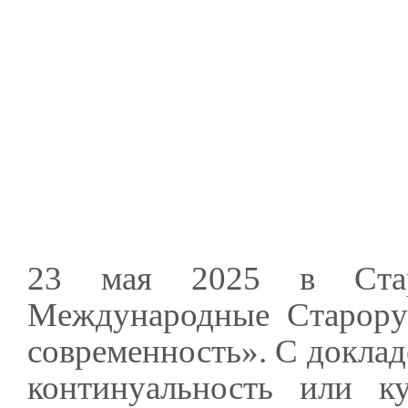
23 мая 2025 в Ста
Международные Старорус
современность». С доклад
континуальность или к