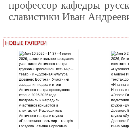
профессор кафедры русск
славистики Иван Андрееви
НОВЫЕ ГАЛЕРЕИ