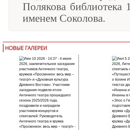
Полякова библиотека 
именем Соколова.
НОВЫЕ ГАЛЕРЕИ