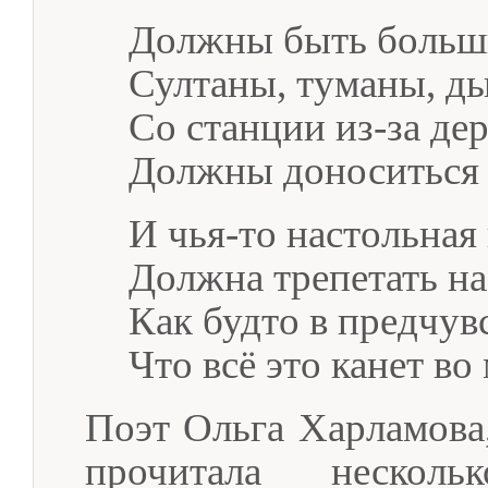
Должны быть больши
Султаны, туманы, д
Со станции из-за де
Должны доноситься 
И чья-то настольная
Должна трепетать на
Как будто в предчув
Что всё это канет во 
Поэт Ольга Харламова,
прочитала нескол