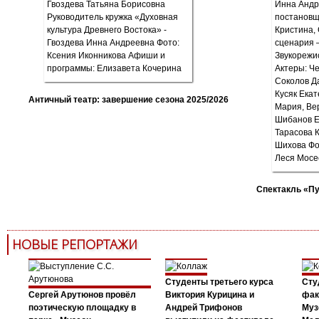
Античный театр: завершение сезона 2025/2026
Спектакль «П
НОВЫЕ РЕПОРТАЖИ
Студенты третьего курса
Сту
Сергей Арутюнов провёл
Виктория Курицина и
фак
поэтическую площадку в
Андрей Трифонов
Муз