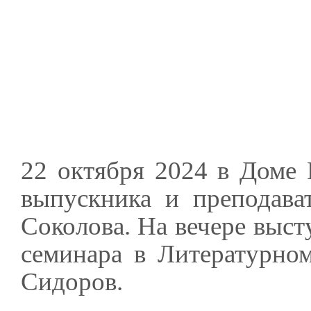
22 октября 2024 в Доме 
выпускника и преподава
Соколова. На вечере выст
семинара в Литературно
Сидоров.