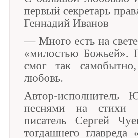
первый секретарь прав
Геннадий Иванов
— Много есть на свете
«милостью Божьей». 
смог так самобытно
любовь.
Автор-исполнитель 
песнями на стихи 
писатель Сергей Чуе
тогдашнего главреда