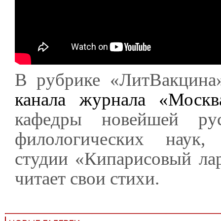
В рубрике «ЛитВакцина
канала журнала «Москв
кафедры новейшей русс
филологических наук, 
студии «Кипарисовый ла
читает свои стихи.