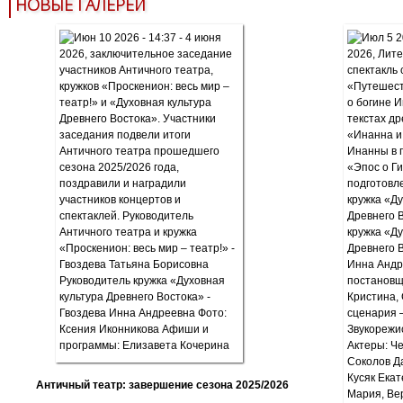
НОВЫЕ ГАЛЕРЕИ
Античный театр: завершение сезона 2025/2026