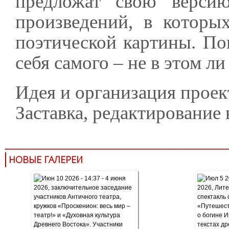
предложат свою версию
произведений, в которы
поэтической картины. По
себя самого – не в этом л
Идея и организация прое
Заставка, редактировани
НОВЫЕ ГАЛЕРЕИ