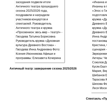
Античный театр: завершение сезона 2025/2026
Спектакль «П