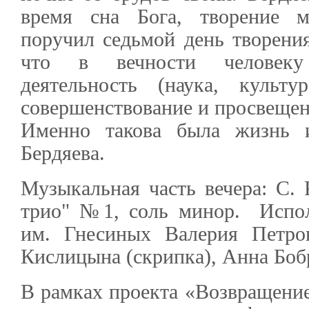
время сна Бога, творение м
поручил седьмой день творения
что в вечности человеку
деятельность (наука, культу
совершенствование и просвещен
Именно такова была жизнь и
Бердяева.
Музыкальная часть вечера: С. 
трио" №1, соль минор. Испо
им. Гнесиных Валерия Петров
Кислицына (скрипка), Анна Бобр
В рамках проекта «Возвращение