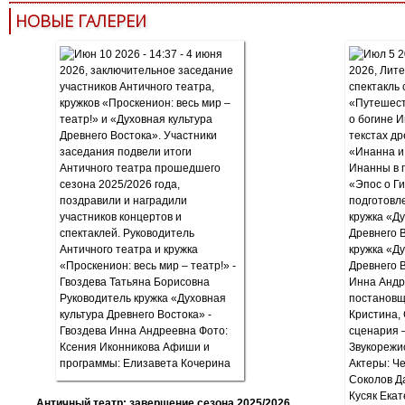
НОВЫЕ ГАЛЕРЕИ
Античный театр: завершение сезона 2025/2026