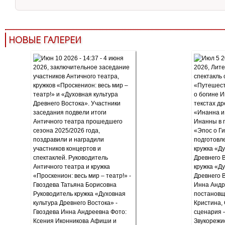
НОВЫЕ ГАЛЕРЕИ