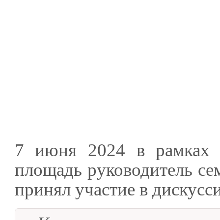
7 июня 2024 в рамках 
площадь руководитель се
принял участие в дискусс