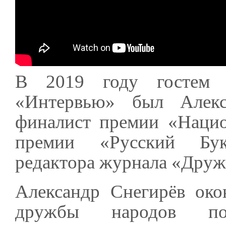
В 2019 году гостем 
«Интервью» был Алекс
финалист премии «Нацио
премии «Русский Буке
редактора журнала «Друж
Александр Снегирёв око
дружбы народов по