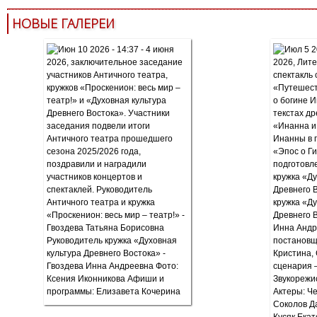
НОВЫЕ ГАЛЕРЕИ