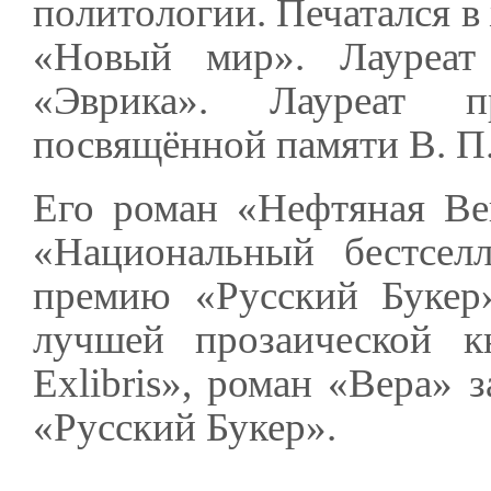
политологии. Печатался в
«Новый мир». Лауреат
«Эврика». Лауреат п
посвящённой памяти В. П.
Его роман «Нефтяная Ве
«Национальный бестсел
премию «Русский Букер»
лучшей прозаической к
Exlibris», роман «Вера»
«Русский Букер».