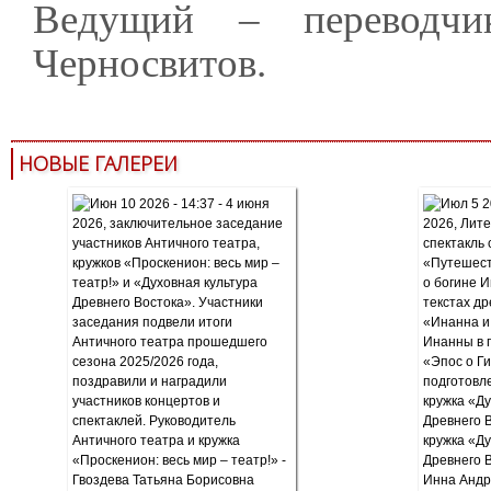
Ведущий – переводчик
Черносвитов.
НОВЫЕ ГАЛЕРЕИ