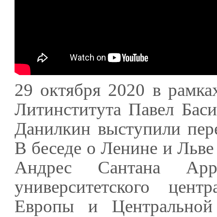
29 октября 2020 в рамка
Литинститута Павел Баси
Данилкин выступили пер
В беседе о Ленине и Льве
Андрес Сантана Арр
университетского цен
Европы и Центральной 