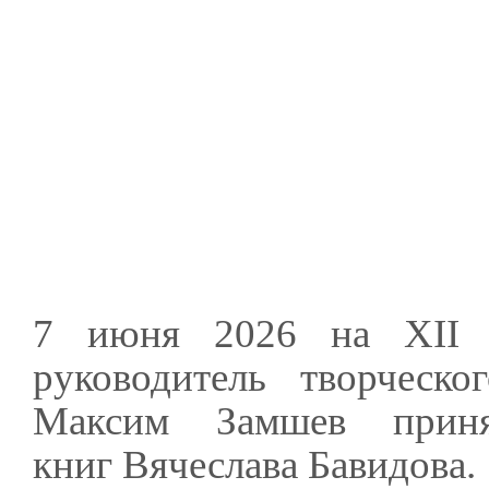
7 июня 2026 на XII ф
руководитель творческо
Максим Замшев приня
книг Вячеслава Бавидова.