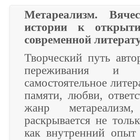
Метареализм. Вяче
истории к открыт
современной литерат
Творческий путь авто
переживания и 
самостоятельное литер
памяти, любви, ответ
жанр метареализм
раскрывается не толь
как внутренний опыт 