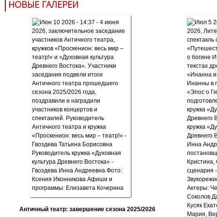
НОВЫЕ ГАЛЕРЕИ
Античный театр: завершение сезона 2025/2026