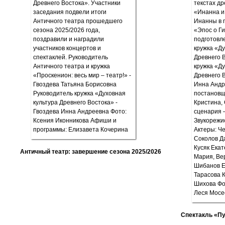
Античный театр: завершение сезона 2025/2026
Спектакль «П