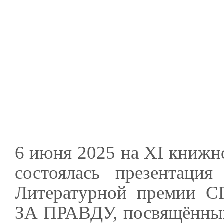
6 июня 2025 на XI книжн
состоялась презентация
Литературной преми
ЗА ПРАВДУ, посвящённых