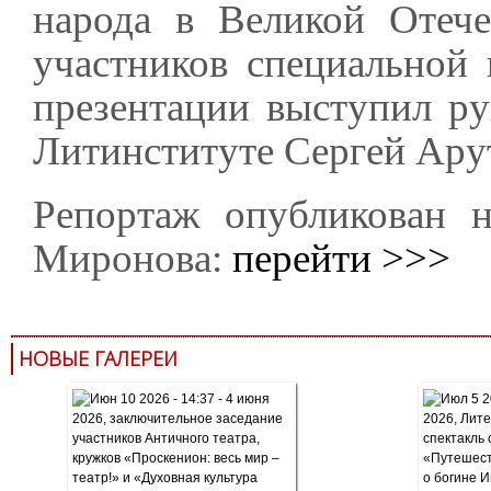
народа в Великой Отече
участников специальной
презентации выступил ру
Литинституте Сергей Ару
Репортаж опубликован н
Миронова:
перейти >>>
НОВЫЕ ГАЛЕРЕИ