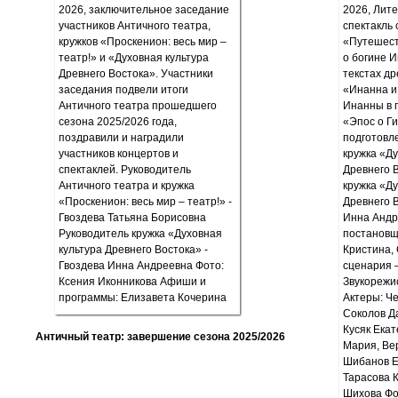
Античный театр: завершение сезона 2025/2026