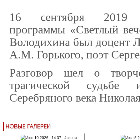
16 сентября 2019
программы «Светлый веч
Володихина был доцент Л
А.М. Горького, поэт Серг
Разговор шел о творч
трагической судьбе и
Серебряного века Николая
НОВЫЕ ГАЛЕРЕИ