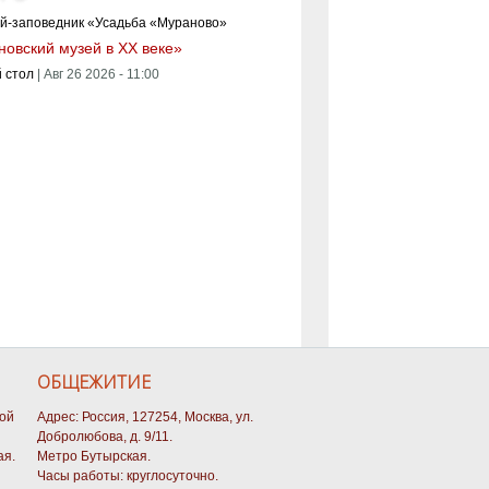
овский музей в XX веке»
 стол
|
Авг 26 2026 - 11:00
ОБЩЕЖИТИЕ
кой
Адрес: Россия, 127254, Москва, ул.
Добролюбова, д. 9/11.
ая.
Метро Бутырская.
Часы работы: круглосуточно.