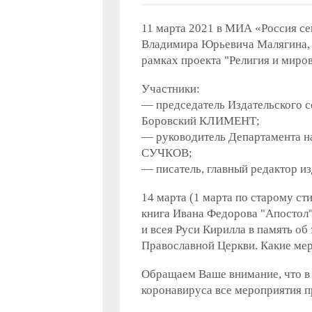
11 марта 2021 в МИА «Россия се
Владимира Юрьевича Малягина, 
рамках проекта "Религия и миров
Участники:
— председатель Издательского с
Боровский КЛИМЕНТ;
— руководитель Департамента н
СУЧКОВ;
— писатель, главный редактор 
14 марта (1 марта по старому ст
книга Ивана Федорова "Апостол"
и всея Руси Кирилла в память об
Православной Церкви. Какие мер
Обращаем Ваше внимание, что в
коронавируса все мероприятия п