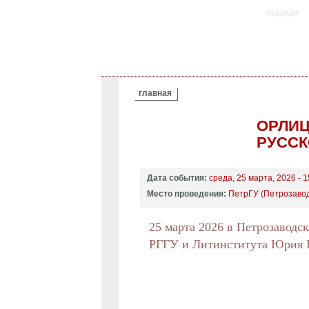
главная
ВЫ ЗДЕСЬ
главная
ОРЛИЦ
РУССК
Дата события:
среда, 25 марта, 2026 - 1
Место проведения:
ПетрГУ (Петрозаводс
25 марта 2026 в Петрозаводс
РГГУ и Литинститута Юрия 