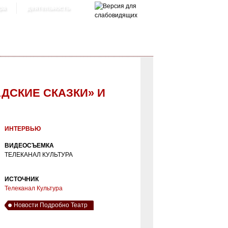
ра
деятельность
ДСКИЕ СКАЗКИ» И
ИНТЕРВЬЮ
ВИДЕОСЪЕМКА
ТЕЛЕКАНАЛ КУЛЬТУРА
ИСТОЧНИК
Телеканал Культура
Новости Подробно Театр