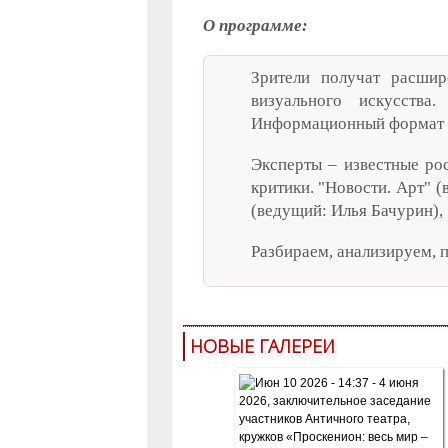
О программе:
Зрители получат расши
визуального искусства
Информационный формат –
Эксперты – известные рос
критики. "Новости. Арт" 
(ведущий: Илья Бачурин),
Разбираем, анализируем, 
НОВЫЕ ГАЛЕРЕИ