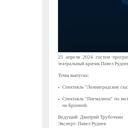
25 апреля 2024 гостем програ
театральный критик Павел Руднев
Темы выпуска:
Спектакль "Ленинградские ска
Спектакль "Пигмалион" по мо
на Бронной.
Ведущий: Дмитрий Трубочкин
Эксперт: Павел Руднев