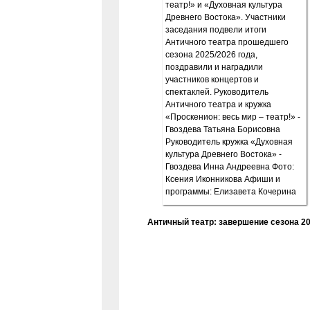
Античный театр: завершение сезона 20