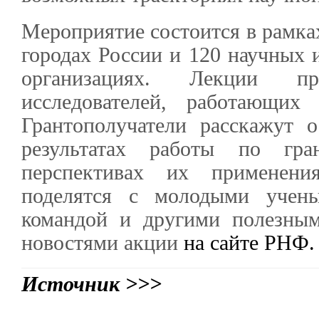
Мероприятие состоится в рамка
городах России и 120 научных 
организациях. Лекции п
исследователей, работающих
Грантополучатели расскажут 
результатах работы по гр
перспективах их применени
поделятся с молодыми учен
командой и другими полезным
новостями акции
на сайте РНФ.
Источник >>>