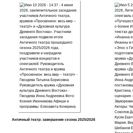
Античный театр: завершение сезона 2025/2026