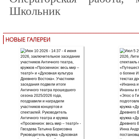
Школьник
НОВЫЕ ГАЛЕРЕИ