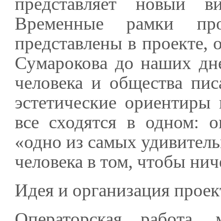
представляет новый ви
Временные рамки про
представлены в проекте, 
Сумарокова до наших дн
человека и общества пис
эстетические ориентиры
все сходятся в одном: 
«одно из самых удивитель
человека в том, чтобы нич
Идея и организация прое
Операторская работа, 