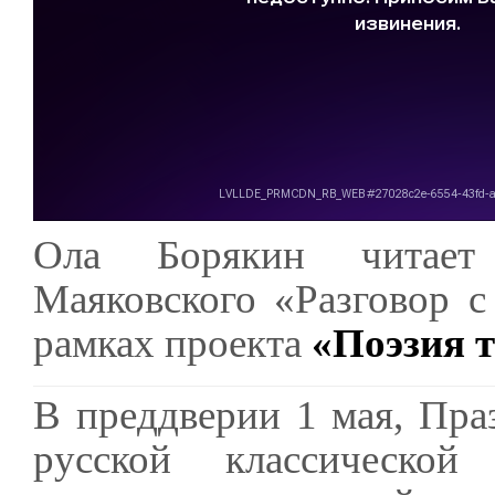
Ола Борякин читает 
Маяковского «Разговор 
рамках проекта
«Поэзия 
В преддверии 1 мая, Пра
русской классической