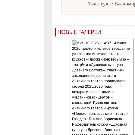
Участвуют: Владими
НОВЫЕ ГАЛЕРЕИ