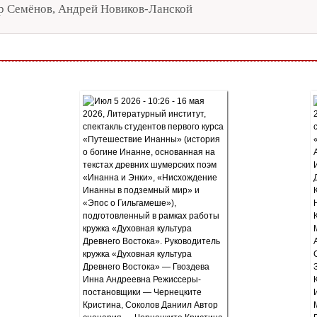
р Семёнов, Андрей Новиков-Ланской