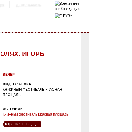
ра
деятельность
ОЛЯХ. ИГОРЬ
ВЕЧЕР
ВИДЕОСЪЕМКА
КНИЖНЫЙ ФЕСТИВАЛЬ КРАСНАЯ
ПЛОЩАДЬ
ИСТОЧНИК
Книжный фестиваль Красная площадь
красная площадь