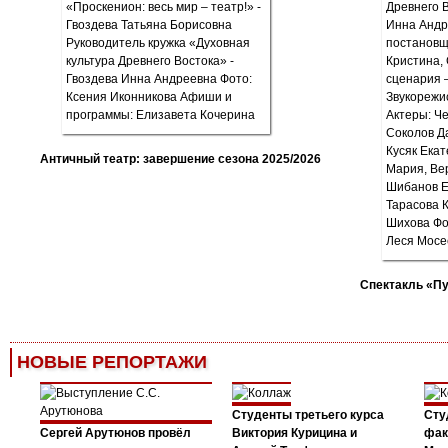
Античный театр: завершение сезона 2025/2026
Спектакль «П
НОВЫЕ РЕПОРТАЖИ
Студенты третьего курса
Сту
Сергей Арутюнов провёл
Виктория Курицина и
фак