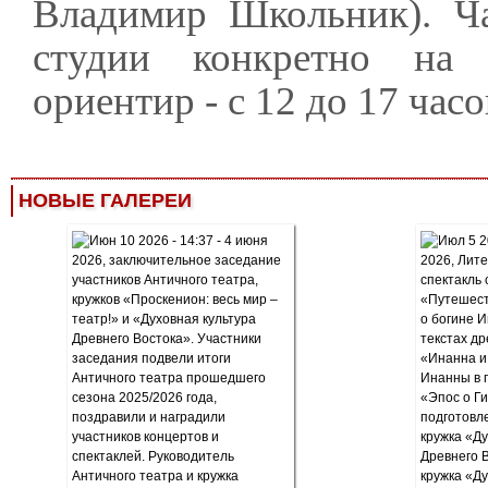
Владимир Школьник). Ча
студии конкретно на
ориентир - с 12 до 17 часо
НОВЫЕ ГАЛЕРЕИ