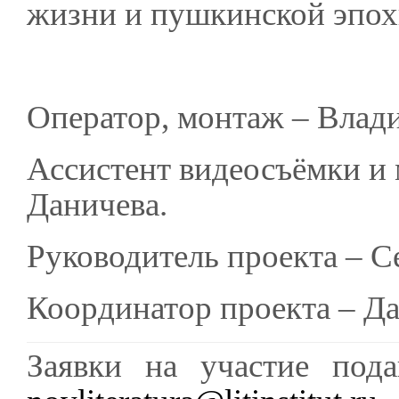
жизни и пушкинской эпох
Оператор, монтаж – Влад
Ассистент видеосъёмки и
Даничева.
Руководитель проекта – С
Координатор проекта – Да
Заявки на участие пода