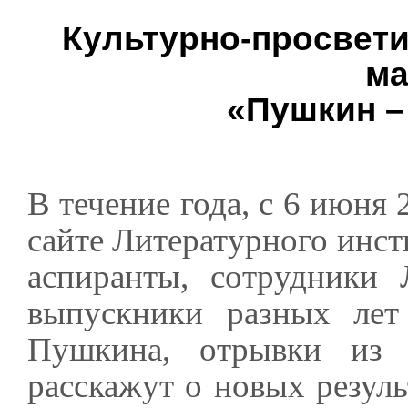
Культурно-просвет
м
«Пушкин –
В течение года, с 6 июня 
сайте Литературного инст
аспиранты, сотрудники 
выпускники разных лет 
Пушкина, отрывки из 
расскажут о новых резуль