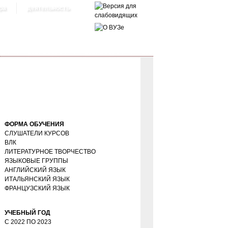
ра
деятельность
ФОРМА ОБУЧЕНИЯ
СЛУШАТЕЛИ КУРСОВ
ВЛК
ЛИТЕРАТУРНОЕ ТВОРЧЕСТВО
ЯЗЫКОВЫЕ ГРУППЫ
АНГЛИЙСКИЙ ЯЗЫК
ИТАЛЬЯНСКИЙ ЯЗЫК
ФРАНЦУЗСКИЙ ЯЗЫК
УЧЕБНЫЙ ГОД
С
2022
ПО
2023