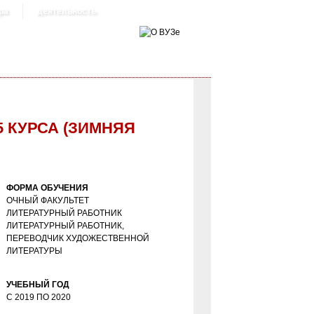
ра
деятельность
 КУРСА (ЗИМНЯЯ
ФОРМА ОБУЧЕНИЯ
ОЧНЫЙ ФАКУЛЬТЕТ
ЛИТЕРАТУРНЫЙ РАБОТНИК
ЛИТЕРАТУРНЫЙ РАБОТНИК,
ПЕРЕВОДЧИК ХУДОЖЕСТВЕННОЙ
ЛИТЕРАТУРЫ
УЧЕБНЫЙ ГОД
С
2019
ПО
2020