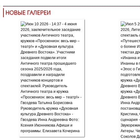
НОВЫЕ ГАЛЕРЕИ