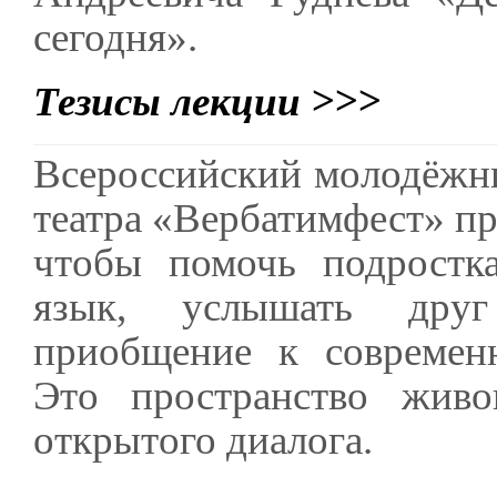
сегодня».
Тезисы лекции >>>
Всероссийский молодёжн
театра «Вербатимфест» пр
чтобы помочь подростк
язык, услышать друг
приобщение к современн
Это пространство живог
открытого диалога.