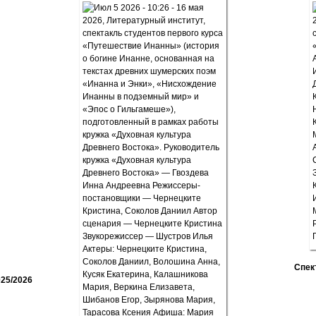
Спек
25/2026