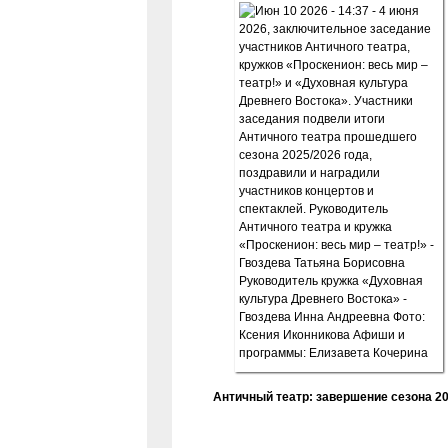
Античный театр: завершение сезона 20