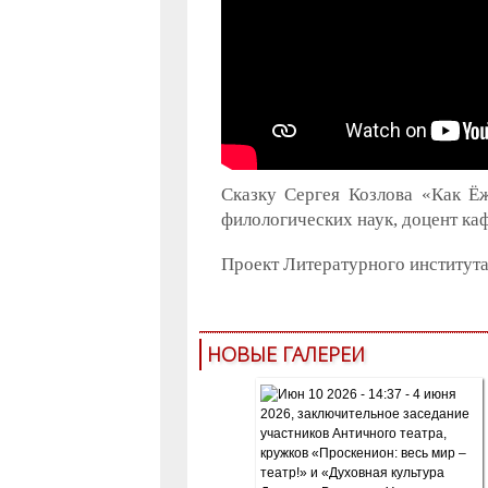
Сказку Сергея Козлова «Как Ё
филологических наук, доцент ка
Проект Литературного институт
НОВЫЕ ГАЛЕРЕИ