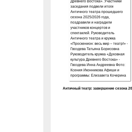
Античный театр: завершение сезона 20