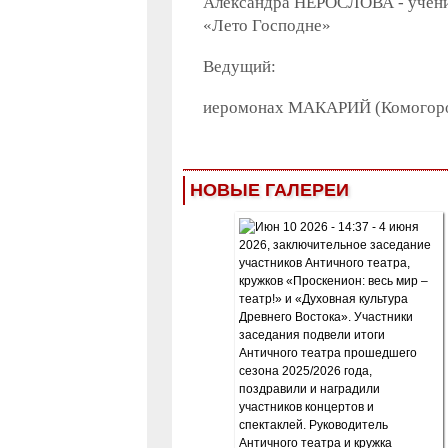
Александра НЕРОСЛОВА - ученица
«Лето Господне»
Ведущий:
иеромонах МАКАРИЙ (Комогоров)
НОВЫЕ ГАЛЕРЕИ