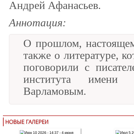
Андрей Афанасьев.
Аннотация:
О прошлом, настоящем
также о литературе, к
поговорили с писате
института имени 
Варламовым.
НОВЫЕ ГАЛЕРЕИ