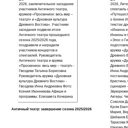
Античный театр: завершение сезона 2025/2026