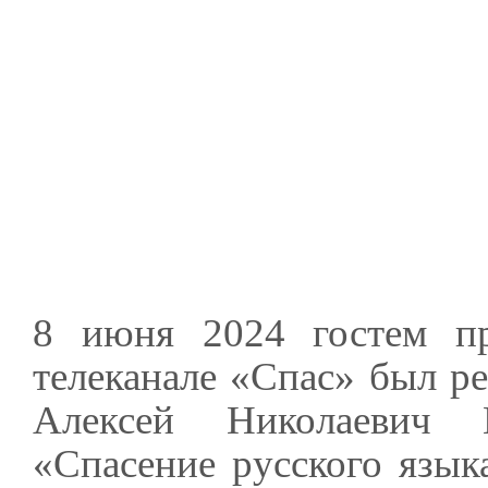
8 июня 2024 гостем п
телеканале «Спас» был р
Алексей Николаевич 
«Спасение русского язык